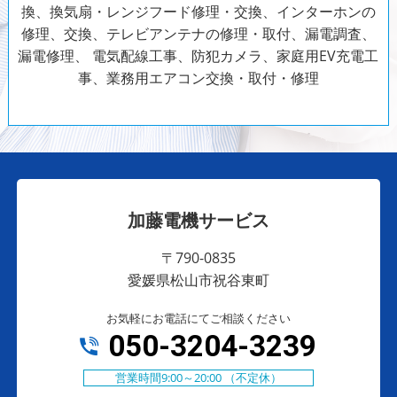
換、換気扇・レンジフード修理・交換、インターホンの
修理、交換、テレビアンテナの修理・取付、漏電調査、
漏電修理、
電気配線工事、防犯カメラ、家庭用EV充電工
事、業務用エアコン交換・取付・修理
加藤電機サービス
〒790-0835
愛媛県松山市祝谷東町
お気軽にお電話にてご相談ください
050-3204-3239
営業時間9:00～20:00 （不定休）