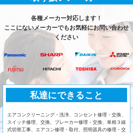
各種メーカー対応します！
ここにないメーカーでもお気軽にお問い合わせ
ください
私達にできること
エアコンクリーニング・洗浄、コンセント修理・交換、
スイッチ修理、交換、ブレーカー修理・交換、単相３線
式切替工事、エアコン修理・取付、照明器具の修理・交