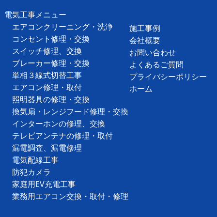
電気工事メニュー
エアコンクリーニング・洗浄
施工事例
コンセント修理・交換
会社概要
スイッチ修理、交換
お問い合わせ
ブレーカー修理・交換
よくあるご質問
単相３線式切替工事
プライバシーポリシー
エアコン修理・取付
ホーム
照明器具の修理・交換
換気扇・レンジフード修理・交換
インターホンの修理、交換
テレビアンテナの修理・取付
漏電調査、漏電修理
電気配線工事
防犯カメラ
家庭用EV充電工事
業務用エアコン交換・取付・修理