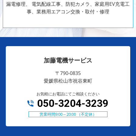
漏電修理、
電気配線工事、防犯カメラ、家庭用EV充電工
事、業務用エアコン交換・取付・修理
加藤電機サービス
〒790-0835
愛媛県松山市祝谷東町
お気軽にお電話にてご相談ください
050-3204-3239
営業時間9:00～20:00 （不定休）