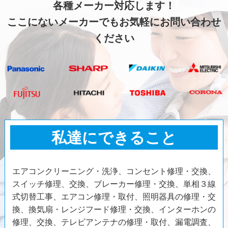
各種メーカー対応します！
ここにないメーカーでもお気軽にお問い合わせ
ください
私達にできること
エアコンクリーニング・洗浄、コンセント修理・交換、
スイッチ修理、交換、ブレーカー修理・交換、単相３線
式切替工事、エアコン修理・取付、照明器具の修理・交
換、換気扇・レンジフード修理・交換、インターホンの
修理、交換、テレビアンテナの修理・取付、漏電調査、