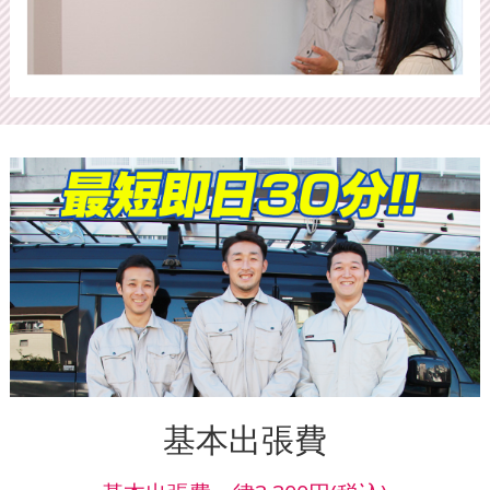
基本出張費