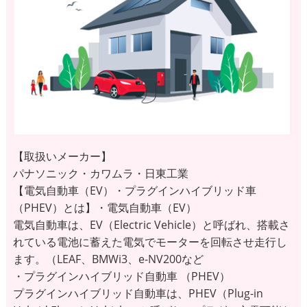
【取扱いメーカー】
パナソニック・カワムラ・日東工業
【電気自動車（EV）・プラグインハイブリッド車
（PHEV）とは】・電気自動車（EV）
電気自動車は、EV（Electric Vehicle）と呼ばれ、搭載さ
れている電池に蓄えた電気でモーターを回転させ走行し
ます。（LEAF、BMWi3、e-NV200など
・プラグインハイブリッド自動車 （PHEV）
プラグインハイブリッド自動車は、PHEV（Plug-in