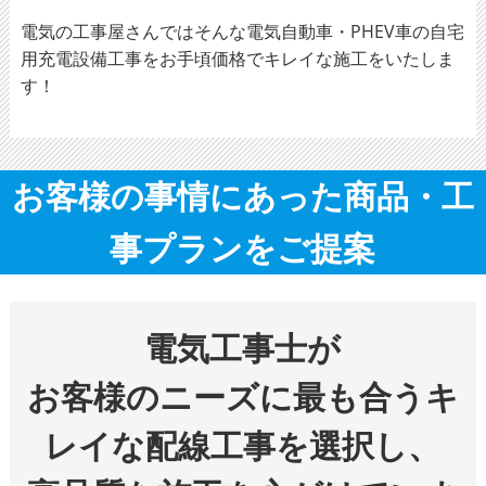
電気の工事屋さんではそんな電気自動車・PHEV車の自宅
用充電設備工事をお手頃価格でキレイな施工をいたしま
す！
お客様の事情にあった商品・工
事プランをご提案
電気工事士が
お客様のニーズに最も合うキ
レイな配線工事を選択し、