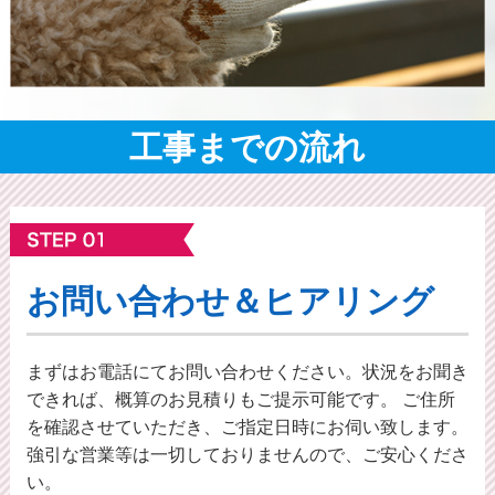
工事までの流れ
お問い合わせ＆ヒアリング
まずはお電話にてお問い合わせください。状況をお聞き
できれば、概算のお⾒積りもご提⽰可能です。 ご住所
を確認させていただき、ご指定日時にお伺い致します。
強引な営業等は一切しておりませんので、ご安心くださ
い。