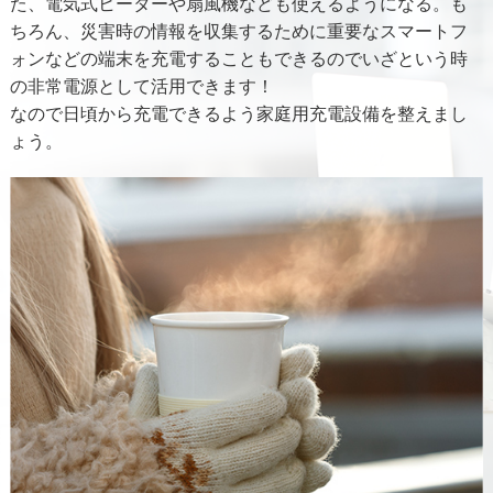
た、電気式ヒーターや扇風機なども使えるようになる。も
ちろん、災害時の情報を収集するために重要なスマートフ
ォンなどの端末を充電することもできるのでいざという時
の非常電源として活用できます！
なので日頃から充電できるよう家庭用充電設備を整えまし
ょう。