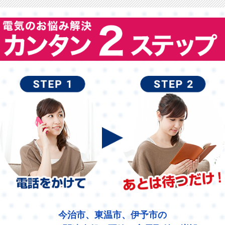
今治市、東温市、伊予市の