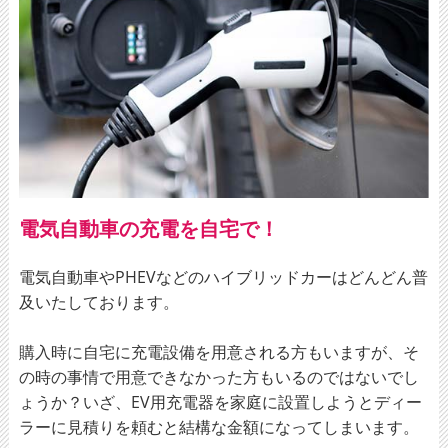
電気自動車の充電を自宅で！
電気自動車やPHEVなどのハイブリッドカーはどんどん普
及いたしております。
購入時に自宅に充電設備を用意される方もいますが、そ
の時の事情で用意できなかった方もいるのではないでし
ょうか？いざ、EV用充電器を家庭に設置しようとディー
ラーに見積りを頼むと結構な金額になってしまいます。