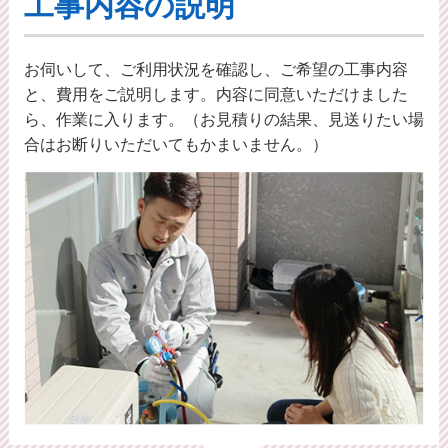
工事内容の説明
お伺いして、ご利用状況を確認し、ご希望の工事内容
と、費用をご説明します。内容に同意いただけました
ら、作業に入ります。（お見積りの結果、見送りたい場
合はお断りいただいてもかまいません。）