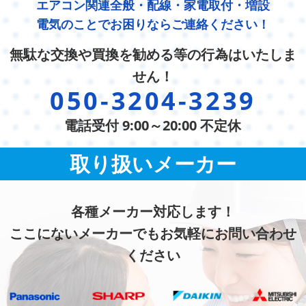
エアコン関連全般・配線・家電取付・増設
電気のことでお困りならご連絡ください！
無駄な交換や買換を勧める等の行為はいたしま
せん！
050-3204-3239
電話受付 9:00～20:00 不定休
取り扱いメーカー
各種メーカー対応します！
ここにないメーカーでもお気軽にお問い合わせ
ください