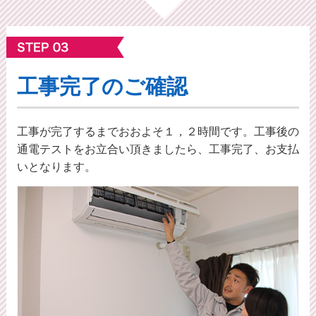
工事完了のご確認
工事が完了するまでおおよそ１，２時間です。工事後の
通電テストをお立合い頂きましたら、工事完了、お支払
いとなります。