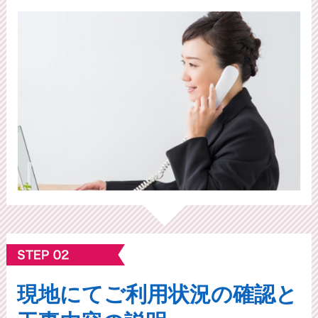
現地にてご利⽤状況の確認と