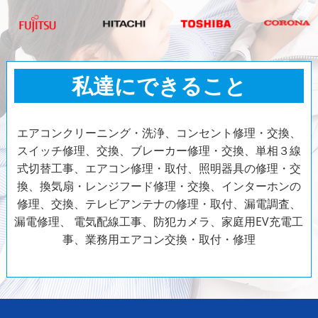
私達にできること
エアコンクリーニング・洗浄、コンセント修理・交換、
スイッチ修理、交換、ブレーカー修理・交換、単相３線
式切替工事、エアコン修理・取付、照明器具の修理・交
換、換気扇・レンジフード修理・交換、インターホンの
修理、交換、テレビアンテナの修理・取付、漏電調査、
漏電修理、
電気配線工事、防犯カメラ、家庭用EV充電工
事、業務用エアコン交換・取付・修理