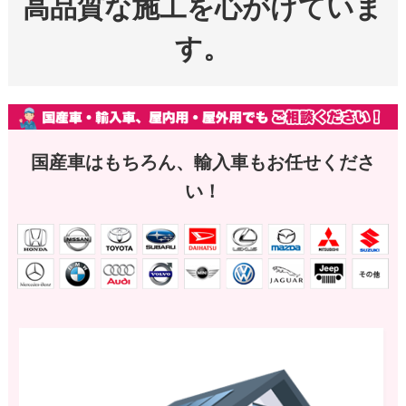
高品質な施工を心がけていま
す。
国産車はもちろん、輸入車もお任せくださ
い！